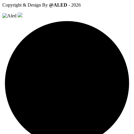
Copyright & Design By
@ALED
-
2026