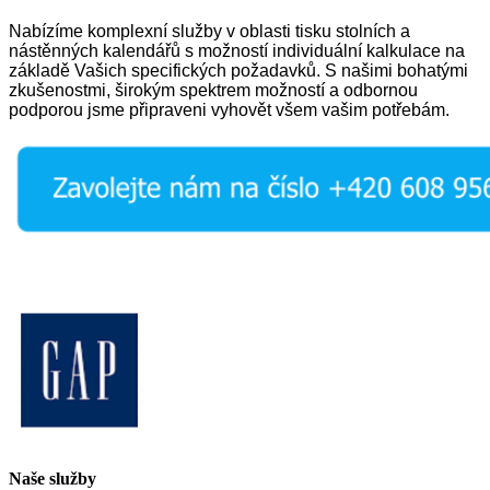
Nabízíme komplexní služby v oblasti tisku stolních a
nástěnných kalendářů s možností individuální kalkulace na
základě Vašich specifických požadavků. S našimi bohatými
zkušenostmi, širokým spektrem možností a odbornou
podporou jsme připraveni vyhovět všem vašim potřebám.
Naše služby