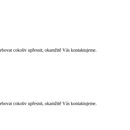
at cokoliv upřesnit, okamžitě Vás kontaktujeme.
at cokoliv upřesnit, okamžitě Vás kontaktujeme.