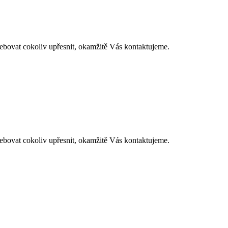
at cokoliv upřesnit, okamžitě Vás kontaktujeme.
at cokoliv upřesnit, okamžitě Vás kontaktujeme.