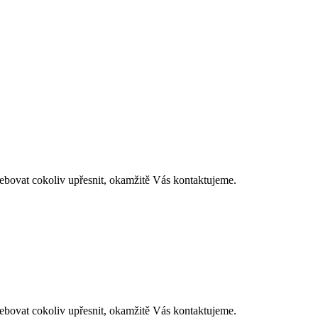
at cokoliv upřesnit, okamžitě Vás kontaktujeme.
at cokoliv upřesnit, okamžitě Vás kontaktujeme.