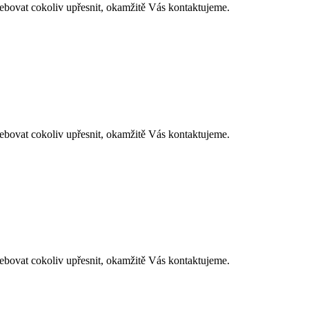
at cokoliv upřesnit, okamžitě Vás kontaktujeme.
at cokoliv upřesnit, okamžitě Vás kontaktujeme.
at cokoliv upřesnit, okamžitě Vás kontaktujeme.